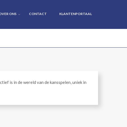
OVER ONS
CONTACT
KLANTENPORTAAL
ctief is in de wereld van de kansspelen, uniek in