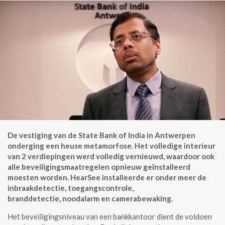
De vestiging van de State Bank of India in Antwerpen
onderging een heuse metamorfose. Het volledige interieur
van 2 verdiepingen werd volledig vernieuwd, waardoor ook
alle beveiligingsmaatregelen opnieuw geïnstalleerd
moesten worden. HearSee installeerde er onder meer de
inbraakdetectie, toegangscontrole,
branddetectie, noodalarm en camerabewaking.
Het beveiligingsniveau van een bankkantoor dient de voldoen