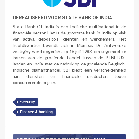
GEREALISEERD VOOR STATE BANK OF INDIA
State Bank Of India is een Indische multinational in de
financiële sector. Het is de grootste bank in India op vlak
van activa, deposito's, cliënten en werknemers. Het
hoofdkwartier bevindt zich in Mumbai. De Antwerpse
vestiging werd opgericht op 15 juli 1983, om tegemoet te
komen aan de groeiende handel tussen de BENELUX-
landen en India, met de nadruk op de groeiende Belgisch-
Indische diamanthandel. SBI biedt een verscheidenheid
aan diensten en financiële producten tegen
concurrerende prijzen.
Security
Finance & banking