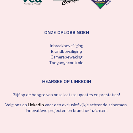
ONZE OPLOSSINGEN
Inbraakbeveiliging
Brandbeveiliging
Camerabewaking
Toegangscontrole
HEARSEE OP LINKEDIN
Blijf op de hoogte van onze laatste updates en prestaties!
Volg ons op
LinkedIn
voor een exclusief kijkje achter de schermen,
innovatieve projecten en branche-inzichten.