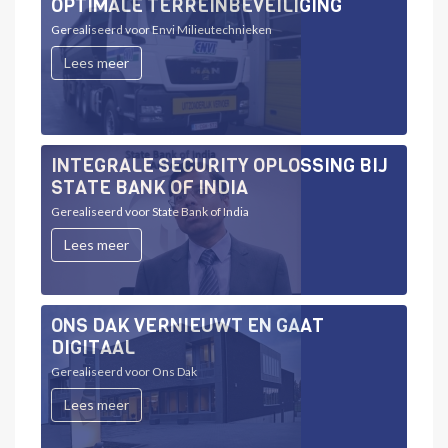
OPTIMALE TERREINBEVEILIGING
Gerealiseerd voor Envi Milieutechnieken
Lees meer
INTEGRALE SECURITY OPLOSSING BIJ
STATE BANK OF INDIA
Gerealiseerd voor State Bank of India
Lees meer
ONS DAK VERNIEUWT EN GAAT
DIGITAAL
Gerealiseerd voor Ons Dak
Lees meer