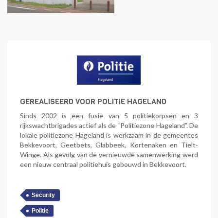
GEREALISEERD VOOR POLITIE HAGELAND
Sinds 2002 is een fusie van 5 politiekorpsen en 3
rijkswachtbrigades actief als de “Politiezone Hageland”. De
lokale politiezone Hageland is werkzaam in de gemeentes
Bekkevoort, Geetbets, Glabbeek, Kortenaken en Tielt-
Winge. Als gevolg van de vernieuwde samenwerking werd
een nieuw centraal politiehuis gebouwd in Bekkevoort.
Security
Politie