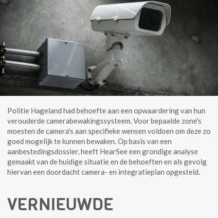
Politie Hageland had behoefte aan een opwaardering van hun
verouderde camerabewakingssysteem. Voor bepaalde zone's
moesten de camera's aan specifieke wensen voldoen om deze zo
goed mogelijk te kunnen bewaken. Op basis van een
aanbestedingsdossier, heeft HearSee een grondige analyse
gemaakt van de huidige situatie en de behoeften en als gevolg
hiervan een doordacht camera- en integratieplan opgesteld.
VERNIEUWDE