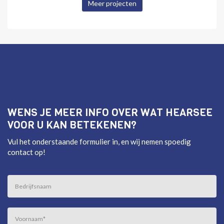
Meer projecten
WENS JE MEER INFO OVER WAT HEARSEE
VOOR U KAN BETEKENEN?
Vul het onderstaande formulier in, en wij nemen spoedig
contact op!
Bedrijfsnaam
Voornaam
*