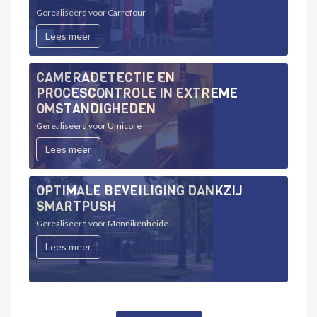
Gerealiseerd voor Carrefour
Lees meer
CAMERADETECTIE EN
PROCESCONTROLE IN EXTREME
OMSTANDIGHEDEN
Gerealiseerd voor Umicore
Lees meer
OPTIMALE BEVEILIGING DANKZIJ
SMARTPUSH
Gerealiseerd voor Monnikenheide
Lees meer