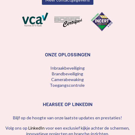
ONZE OPLOSSINGEN
Inbraakbeveiliging
Brandbeveiliging
Camerabewaking
Toegangscontrole
HEARSEE OP LINKEDIN
Blijf op de hoogte van onze laatste updates en prestaties!
Volg ons op
LinkedIn
voor een exclusief kijkje achter de schermen,
innovatieve projecten en branche-inzichten.