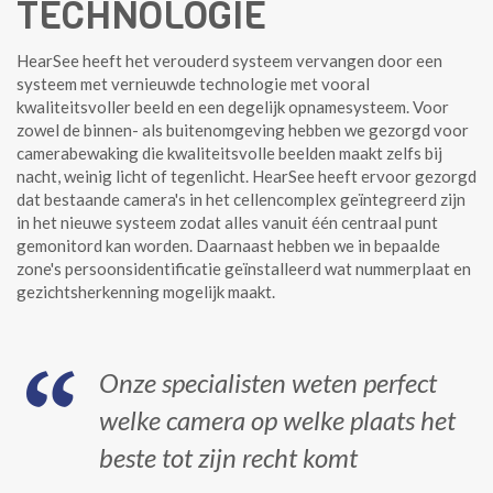
TECHNOLOGIE
HearSee heeft het verouderd systeem vervangen door een
systeem met vernieuwde technologie met vooral
kwaliteitsvoller beeld en een degelijk opnamesysteem. Voor
zowel de binnen- als buitenomgeving hebben we gezorgd voor
camerabewaking die kwaliteitsvolle beelden maakt zelfs bij
nacht, weinig licht of tegenlicht. HearSee heeft ervoor gezorgd
dat bestaande camera's in het cellencomplex geïntegreerd zijn
in het nieuwe systeem zodat alles vanuit één centraal punt
gemonitord kan worden. Daarnaast hebben we in bepaalde
zone's persoonsidentificatie geïnstalleerd wat nummerplaat en
gezichtsherkenning mogelijk maakt.
Onze specialisten weten perfect
welke camera op welke plaats het
beste tot zijn recht komt