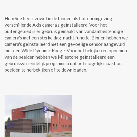
HearSee heeft zowel in de binnen als buitenomgeving
verschillende Axis camera's geïnstalleerd. Voor het
buitengebied is er gebruik gemaakt van vandaalbestendige
camera's met een sterke dag-nacht functie. Binnen hebben we
camera's geïnstalleerd met een gevoelige sensor aangevuld
met een Wide Dynamic Range. Voor het bekijken en opnemen
van de beelden hebben we Milestone geïnstalleerd een
gebruiksvrriendelijk programma dat het mogelijk maakt om
beelden te herbekijken of te downloaden.