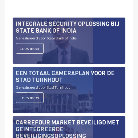
INTEGRALE SECURITY OPLOSSING BIJ
STATE BANK OF INDIA
Gerealiseerd voor State Bank of India
Lees meer
EEN TOTAAL CAMERAPLAN VOOR DE
STAD TURNHOUT
Gerealiseerd voor Stad Turnhout
Lees meer
CARREFOUR MARKET BEVEILIGD MET
GEÏNTEGREERDE
BEVEILIGINGSOPLOSSING